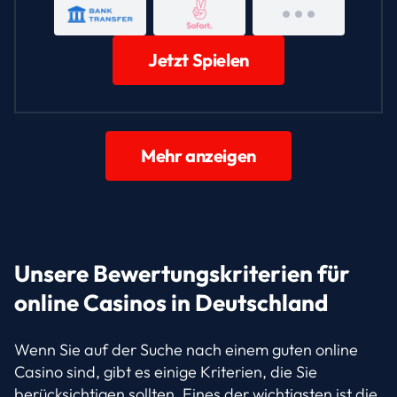
Jetzt Spielen
Mehr anzeigen
Unsere Bewertungskriterien für
online Casinos in Deutschland
Wenn Sie auf der Suche nach einem guten online
Casino sind, gibt es einige Kriterien, die Sie
berücksichtigen sollten. Eines der wichtigsten ist die