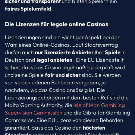
sicher und transparent
und bieten Spielern ein
faires Spielumfeld
.
Die Lizenzen für legale online Casinos
Lizenzierungen sind ein wichtiger Aspekt bei der
Wahl eines Online-Casinos. Laut Staatsvertrag
dürfen auch
nur lizenzierte Anbieter
Ihre
Spiele
in
Deutschland
legal anbieten
. Eine EU Lizenz stellt
sicher, dass das Casino regelmäßig überprüft wird
und seine Spiele
fair und sicher
sind. Sie werden
von verschiedenen Behörden vergeben, je
nachdem, wo das Casino ansässig ist. Die
Lizenzierungsbehörden mit dem besten Ruf sind die
Malta Gaming Authority, die
Isle of Man Gambling
Supervision Commission
und die Gibraltar Gambling
Commission. Eine EU Lizenz von diesen Behörden
garantiert, dass das Casino den
höchsten