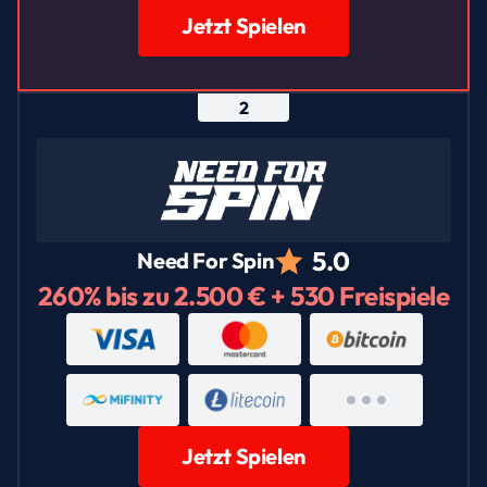
Jetzt Spielen
5.0
Need For Spin
260% bis zu 2.500 € + 530 Freispiele
Jetzt Spielen