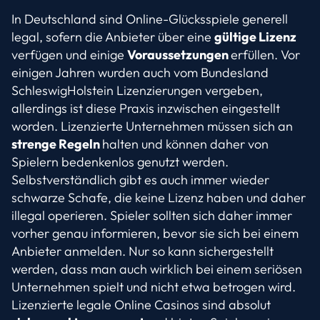
In Deutschland sind Online-Glücksspiele generell
legal, sofern die Anbieter über eine
gültige Lizenz
verfügen und einige
Voraussetzungen
erfüllen. Vor
einigen Jahren wurden auch vom Bundesland
SchleswigHolstein Lizenzierungen vergeben,
allerdings ist diese Praxis inzwischen eingestellt
worden. Lizenzierte Unternehmen müssen sich an
strenge Regeln
halten und können daher von
Spielern bedenkenlos genutzt werden.
Selbstverständlich gibt es auch immer wieder
schwarze Schafe, die keine Lizenz haben und daher
illegal operieren. Spieler sollten sich daher immer
vorher genau informieren, bevor sie sich bei einem
Anbieter anmelden. Nur so kann sichergestellt
werden, dass man auch wirklich bei einem seriösen
Unternehmen spielt und nicht etwa betrogen wird.
Lizenzierte legale Online Casinos sind absolut