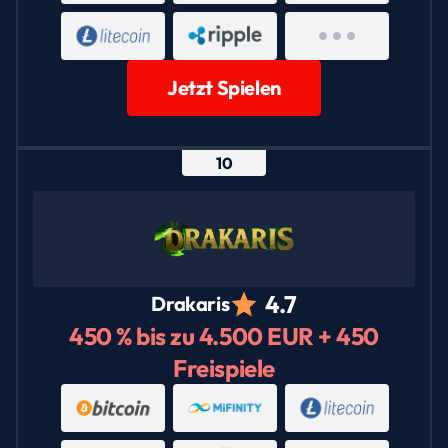
Jetzt Spielen
4.7
Drakaris
450 % bis zu 4.500 EUR + 450
Freispiele