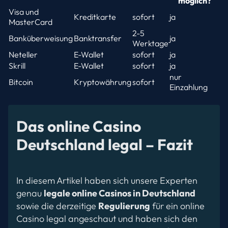
möglich?
Visa und
Kreditkarte
sofort
ja
MasterCard
2-5
Banküberweisung
Banktransfer
ja
Werktage
Neteller
E-Wallet
sofort
ja
Skrill
E-Wallet
sofort
ja
nur
Bitcoin
Kryptowährung
sofort
Einzahlung
Das online Casino
Deutschland legal – Fazit
In diesem Artikel haben sich unsere Experten
genau
legale online Casinos in Deutschland
sowie die derzeitige
Regulierung
für ein online
Casino legal angeschaut und haben sich den