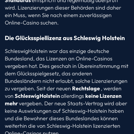
Standards
entspricht und regelmäßig überprüft
wird. Lizenzierungen dieser Behörden sind daher
ein Muss, wenn Sie nach einem zuverlässigen
Online-Casino suchen.
Die Glücksspiellizenz aus Schleswig Holstein
SchleswigHolstein war das einzige deutsche
Bundesland, das Lizenzen an Online-Casinos
vergeben hat. Dies geschah in Übereinstimmung mit
dem Glücksspielgesetz, das anderen
Bundesländern nicht erlaubt, solche Lizenzierungen
zu vergeben. Seit der neuen
Rechtslage
, werden
von
SchleswigHolstein
allerdings
keine Lizenzen
mehr
vergeben. Der neue Staats-Vertrag wird aber
keine Auswirkungen auf Schleswig-Holstein haben
und die Bewohner dieses Bundeslandes können
weiterhin die von Schleswig-Holstein lizenzierten
Online-Casinos nutzen.