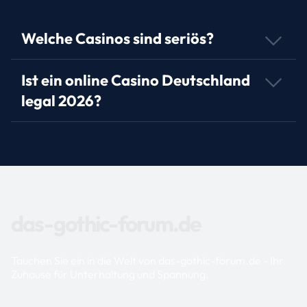
Welche Casinos sind seriös?
Ist ein online Casino Deutschland
legal 2026?
das-gothic-forum.de
Tauchen Sie ein in die Welt von das-gothic-forum.de - Ihr
Zuhause für Unterhaltung und Spannung.