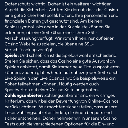
Datenschutz wichtig. Daher ist ein weiterer wichtiger
Aspekt die Sicherheit. Achten Sie darauf, dass das Casino
eine gute Sicherheitspolitik hat und Ihre persönlichen und
finanziellen Daten gut geschützt sind. Am kleinen
Schlosssymbol links oben in der Suchleiste können Sie
erkennen, ob eine Seite über eine sichere SSL-
Verschlüsselung verfügt. Wir raten Ihnen, nur auf einer
Casino Website zu spielen, die über eine SSL-
Verschlüsselung verfügt.
Spiele:
Und schließlich ist die Spielauswahl entscheidend.
Stellen Sie sicher, dass das Casino eine gute Auswahl an
Spielen anbietet, damit Sie immer neue Titel ausprobieren
können. Zudem gibt es heute auf nahezu jeder Seite auch
Live Spiele in den Live Casinos, wo Sie beispielsweise am
Poker teilnehmen können. Häufig werden auch
Sportwetten auf einer Casino Seite angeboten.
Zahlungsanbieter:
Zahlungsanbieter sind ein wichtiges
Kriterium, das wir bei der Bewertung von Online-Casinos
berücksichtigen. Wir möchten sicherstellen, dass unsere
Leser Zahlungsanbieter finden, die ihnen bequem und
sicher erscheinen. Daher nehmen wir in unseren Casino
Tests auch die verschiedenen Optionen für die Ein- und